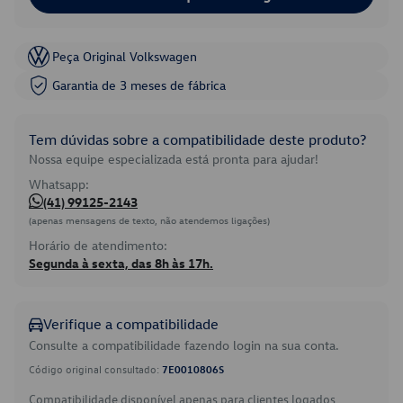
Peça Original Volkswagen
Garantia de 3 meses de fábrica
Tem dúvidas sobre a compatibilidade deste produto?
Nossa equipe especializada está pronta para ajudar!
Whatsapp:
(41) 99125-2143
(apenas mensagens de texto, não atendemos ligações)
Horário de atendimento:
Segunda à sexta, das 8h às 17h.
Verifique a compatibilidade
Consulte a compatibilidade fazendo login na sua conta.
Código original consultado:
7E0010806S
Compatibilidade disponível apenas para clientes logados.