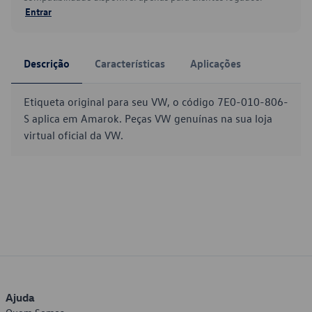
Entrar
Descrição
Características
Aplicações
Etiqueta original para seu VW, o código 7E0-010-806-
S aplica em Amarok. Peças VW genuínas na sua loja
virtual oficial da VW.
Ajuda