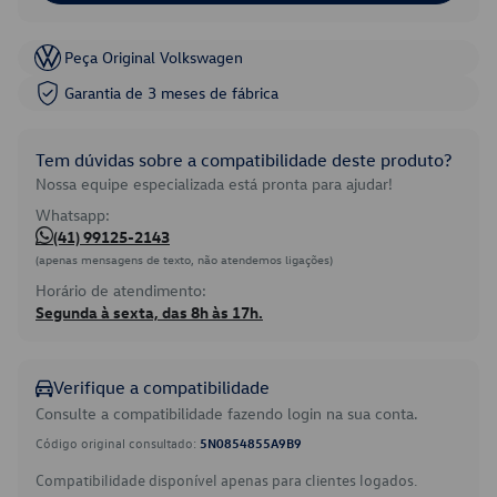
Peça Original Volkswagen
Garantia de 3 meses de fábrica
Tem dúvidas sobre a compatibilidade deste produto?
Nossa equipe especializada está pronta para ajudar!
Whatsapp:
(41) 99125-2143
(apenas mensagens de texto, não atendemos ligações)
Horário de atendimento:
Segunda à sexta, das 8h às 17h.
Verifique a compatibilidade
Consulte a compatibilidade fazendo login na sua conta.
Código original consultado:
5N0854855A9B9
Compatibilidade disponível apenas para clientes logados.