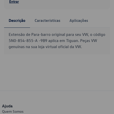
Entrar
Descrição
Características
Aplicações
Extensão de Para-barro original para seu VW, o código
5N0-854-855-A -9B9 aplica em Tiguan. Peças VW
genuínas na sua loja virtual oficial da VW.
Ajuda
Quem Somos