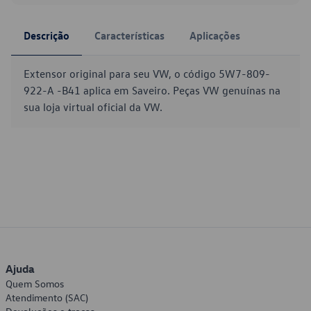
Descrição
Características
Aplicações
Extensor original para seu VW, o código 5W7-809-
922-A -B41 aplica em Saveiro. Peças VW genuínas na
sua loja virtual oficial da VW.
Ajuda
Quem Somos
Atendimento (SAC)