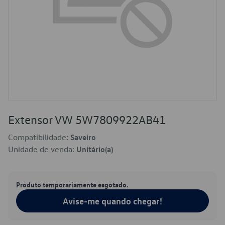
Extensor VW 5W7809922AB41
Compatibilidade:
Saveiro
Unidade de venda:
Unitário(a)
Produto temporariamente esgotado.
Avise-me quando chegar!