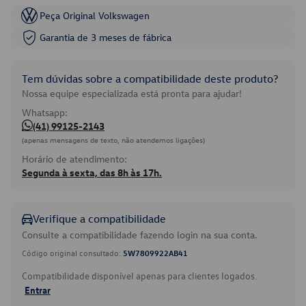
Peça Original Volkswagen
Garantia de 3 meses de fábrica
Tem dúvidas sobre a compatibilidade deste produto?
Nossa equipe especializada está pronta para ajudar!
Whatsapp:
(41) 99125-2143
(apenas mensagens de texto, não atendemos ligações)
Horário de atendimento:
Segunda à sexta, das 8h às 17h.
Verifique a compatibilidade
Consulte a compatibilidade fazendo login na sua conta.
Código original consultado:
5W7809922AB41
Compatibilidade disponível apenas para clientes logados.
Entrar