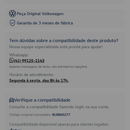
Peça Original Volkswagen
Garantia de 3 meses de fábrica
Tem dúvidas sobre a compatibilidade deste produto?
Nossa equipe especializada está pronta para ajudar!
Whatsapp:
(41) 99125-2143
(apenas mensagens de texto, não atendemos ligações)
Horário de atendimento:
Segunda à sexta, das 8h às 17h.
Verifique a compatibilidade
Consulte a compatibilidade fazendo login na sua conta.
Código original consultado:
8L0860277
Compatibilidade disponível apenas para clientes logados.