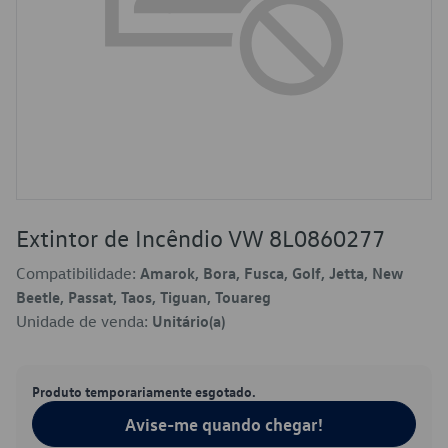
Extintor de Incêndio VW 8L0860277
Compatibilidade:
Amarok, Bora, Fusca, Golf, Jetta, New
Beetle, Passat, Taos, Tiguan, Touareg
Unidade de venda:
Unitário(a)
Produto temporariamente esgotado.
Avise-me quando chegar!