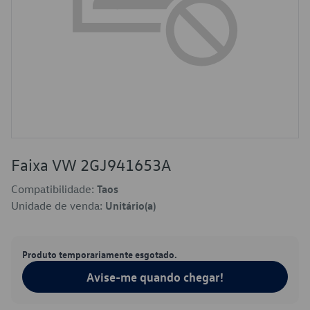
Faixa VW 2GJ941653A
Compatibilidade:
Taos
Unidade de venda:
Unitário(a)
Produto temporariamente esgotado.
Avise-me quando chegar!