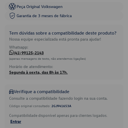
Peça Original Volkswagen
Garantia de 3 meses de fábrica
Tem dúvidas sobre a compatibilidade deste produto?
Nossa equipe especializada está pronta para ajudar!
Whatsapp:
(41) 99125-2143
(apenas mensagens de texto, não atendemos ligações)
Horário de atendimento:
Segunda à sexta, das 8h às 17h.
Verifique a compatibilidade
Consulte a compatibilidade fazendo login na sua conta.
Código original consultado:
2GJ941653A
Compatibilidade disponível apenas para clientes logados.
Entrar