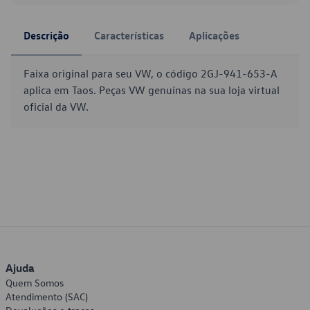
Descrição
Características
Aplicações
Faixa original para seu VW, o código 2GJ-941-653-A
aplica em Taos. Peças VW genuínas na sua loja virtual
oficial da VW.
Ajuda
Quem Somos
Atendimento (SAC)