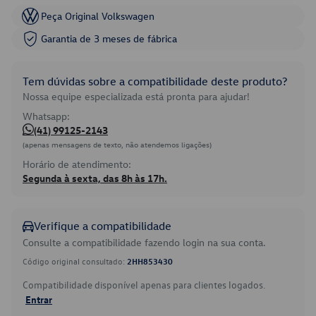
Peça Original Volkswagen
Garantia de 3 meses de fábrica
Tem dúvidas sobre a compatibilidade deste produto?
Nossa equipe especializada está pronta para ajudar!
Whatsapp:
(41) 99125-2143
(apenas mensagens de texto, não atendemos ligações)
Horário de atendimento:
Segunda à sexta, das 8h às 17h.
Verifique a compatibilidade
Consulte a compatibilidade fazendo login na sua conta.
Código original consultado:
2HH853430
Compatibilidade disponível apenas para clientes logados.
Entrar