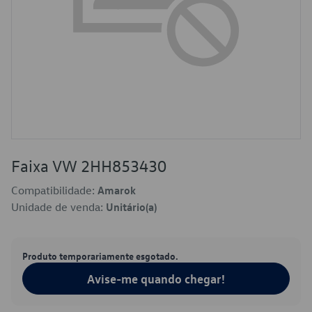
Faixa VW 2HH853430
Compatibilidade:
Amarok
Unidade de venda:
Unitário(a)
Produto temporariamente esgotado.
Avise-me quando chegar!