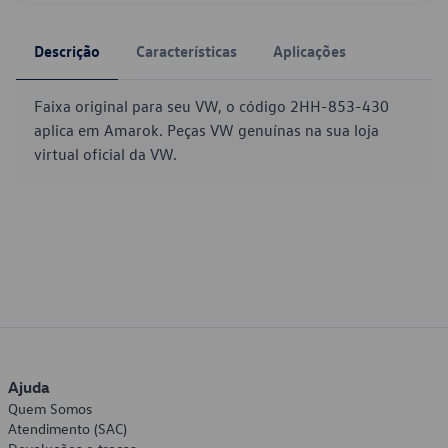
Descrição
Características
Aplicações
Faixa original para seu VW, o código 2HH-853-430
aplica em Amarok. Peças VW genuínas na sua loja
virtual oficial da VW.
Ajuda
Quem Somos
Atendimento (SAC)