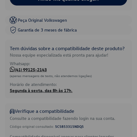
Peça Original Volkswagen
Garantia de 3 meses de fábrica
Tem dúvidas sobre a compatibilidade deste produto?
Nossa equipe especializada está pronta para ajudar!
Whatsapp:
(41) 99125-2143
(apenas mensagens de texto, não atendemos ligações)
Horário de atendimento:
Segunda à sexta, das 8h às 17h.
Verifique a compatibilidade
Consulte a compatibilidade fazendo login na sua conta.
Código original consultado:
5C5853315NDQ5
Compatibilidade disponível apenas para clientes logados.