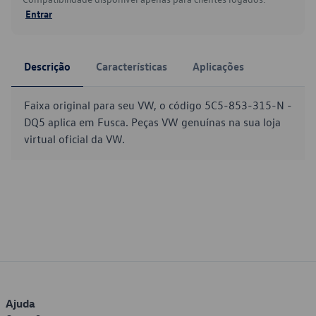
Entrar
Descrição
Características
Aplicações
Faixa original para seu VW, o código 5C5-853-315-N -
DQ5 aplica em Fusca. Peças VW genuínas na sua loja
virtual oficial da VW.
Ajuda