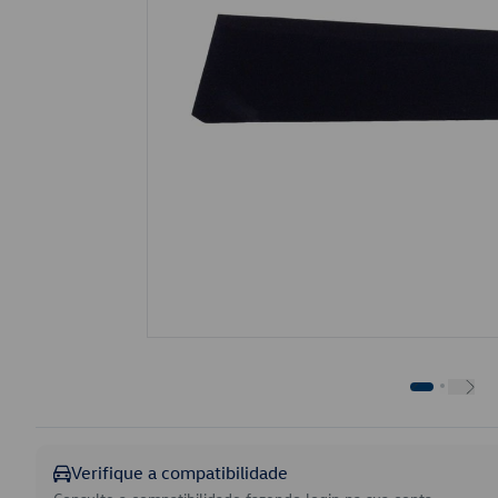
Verifique a compatibilidade