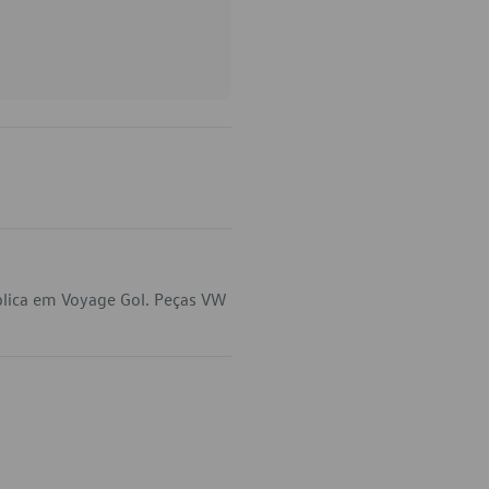
plica em Voyage Gol. Peças VW