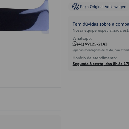
Peça Original Volkswagen
Tem dúvidas sobre a compat
Nossa equipe especializada está
Whatsapp:
(41) 99125-2143
(apenas mensagens de texto, não atend
Horário de atendimento:
Segunda à sexta, das 8h às 17