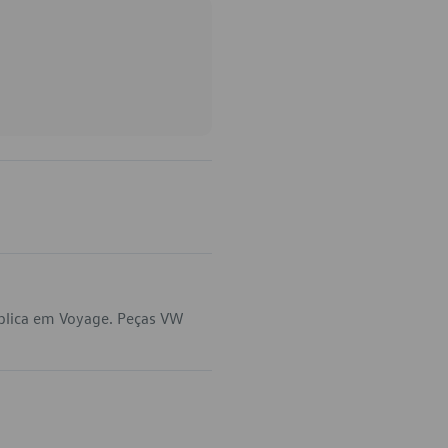
plica em Voyage. Peças VW