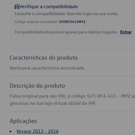
Verifique a compatibilidade
Consulte a compatibilidade fazendo login na sua conta.
Código original consultado:
5U5853413MY2
Compatibilidade disponível apenas para clientes logados.
Entrar
Características do produto
Nenhuma característica encontrada.
Descrição do produto
Faixa original para seu VW, o código 5U5-853-413- -MY2 a
genuínas na sua loja virtual oficial da VW.
Aplicações
Voyage 2013 - 2016