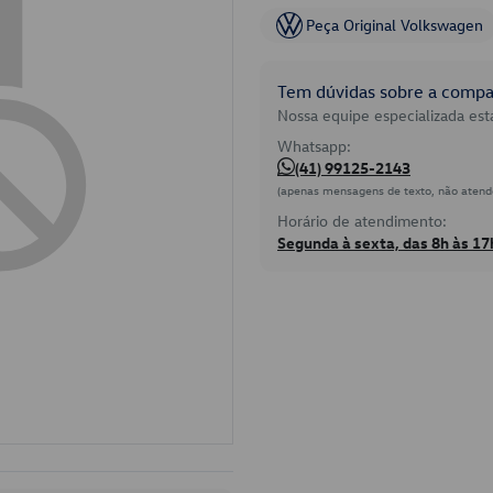
Peça Original Volkswagen
Tem dúvidas sobre a compat
Nossa equipe especializada está
Whatsapp:
(41) 99125-2143
(apenas mensagens de texto, não atend
Horário de atendimento:
Segunda à sexta, das 8h às 17