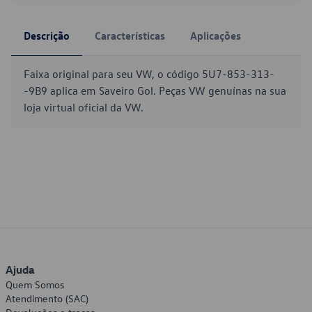
Descrição
Características
Aplicações
Faixa original para seu VW, o código 5U7-853-313-
-9B9 aplica em Saveiro Gol. Peças VW genuínas na sua
loja virtual oficial da VW.
Ajuda
Quem Somos
Atendimento (SAC)