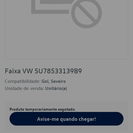
Faixa VW 5U78533139B9
Compatibilidade:
Gol, Saveiro
Unidade de venda:
Unitário(a)
Produto temporariamente esgotado.
Avise-me quando chegar!