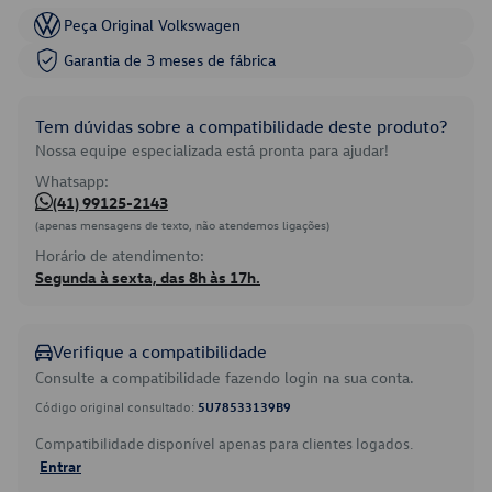
Peça Original Volkswagen
Garantia de 3 meses de fábrica
Tem dúvidas sobre a compatibilidade deste produto?
Nossa equipe especializada está pronta para ajudar!
Whatsapp:
(41) 99125-2143
(apenas mensagens de texto, não atendemos ligações)
Horário de atendimento:
Segunda à sexta, das 8h às 17h.
Verifique a compatibilidade
Consulte a compatibilidade fazendo login na sua conta.
Código original consultado:
5U78533139B9
Compatibilidade disponível apenas para clientes logados.
Entrar