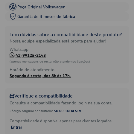
Peça Original Volkswagen
Garantia de 3 meses de fábrica
Tem dúvidas sobre a compatibilidade deste produto?
Nossa equipe especializada está pronta para ajudar!
Whatsapp:
(41) 99125-2143
(apenas mensagens de texto, não atendemos ligações)
Horário de atendimento:
Segunda à sexta, das 8h às 17h.
Verifique a compatibilidade
Consulte a compatibilidade fazendo login na sua conta.
Código original consultado:
5U7853414F61V
Compatibilidade disponível apenas para clientes logados.
Entrar