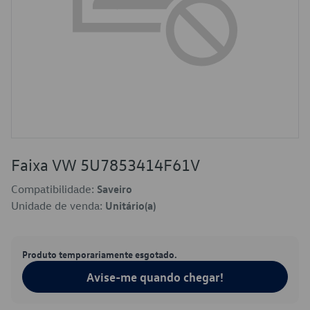
Faixa VW 5U7853414F61V
Compatibilidade:
Saveiro
Unidade de venda:
Unitário(a)
Produto temporariamente esgotado.
Avise-me quando chegar!