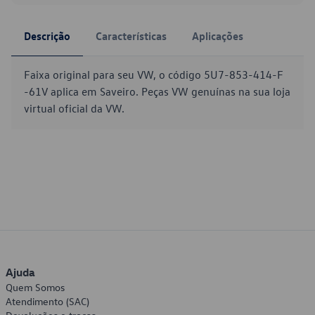
Descrição
Características
Aplicações
Faixa original para seu VW, o código 5U7-853-414-F
-61V aplica em Saveiro. Peças VW genuínas na sua loja
virtual oficial da VW.
Ajuda
Quem Somos
Atendimento (SAC)