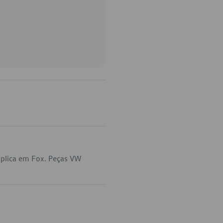
aplica em Fox. Peças VW