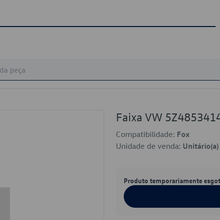
Faixa VW 5Z485341
Compatibilidade:
Fox
Unidade de venda:
Unitário(a)
Produto temporariamente esgo