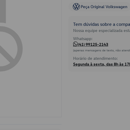
Peça Original Volkswagen
Tem dúvidas sobre a compat
Nossa equipe especializada está
Whatsapp:
(41) 99125-2143
(apenas mensagens de texto, não atend
Horário de atendimento:
Segunda à sexta, das 8h às 17