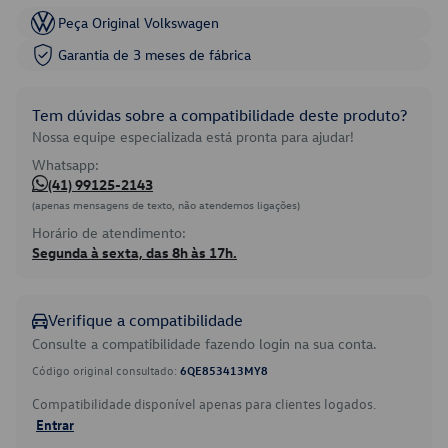
Peça Original Volkswagen
Garantia de 3 meses de fábrica
Tem dúvidas sobre a compatibilidade deste produto?
Nossa equipe especializada está pronta para ajudar!
Whatsapp:
(41) 99125-2143
(apenas mensagens de texto, não atendemos ligações)
Horário de atendimento:
Segunda à sexta, das 8h às 17h.
Verifique a compatibilidade
Consulte a compatibilidade fazendo login na sua conta.
Código original consultado:
6QE853413MY8
Compatibilidade disponível apenas para clientes logados.
Entrar