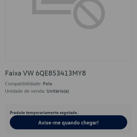
Faixa VW 6QE853413MY8
Compatibilidade:
Polo
Unidade de venda:
Unitário(a)
Produto temporariamente esgotado.
Avise-me quando chegar!