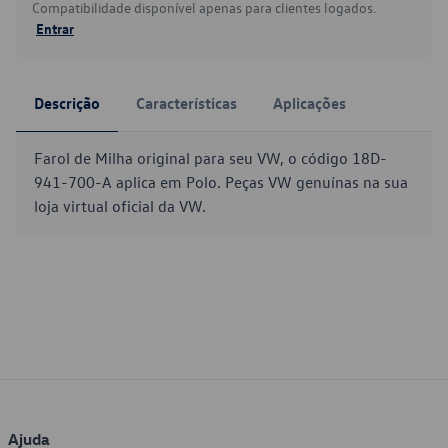
Compatibilidade disponível apenas para clientes logados.
Entrar
Descrição
Características
Aplicações
Farol de Milha original para seu VW, o código 18D-
941-700-A aplica em Polo. Peças VW genuínas na sua
loja virtual oficial da VW.
Ajuda