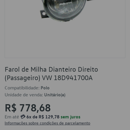
Farol de Milha Dianteiro Direito
(Passageiro) VW 18D941700A
Compatibilidade:
Polo
Unidade de venda:
Unitário(a)
R$ 778,68
Em até
💳 6x de R$ 129,78
sem juros
Informações sobre condições de parcelamento