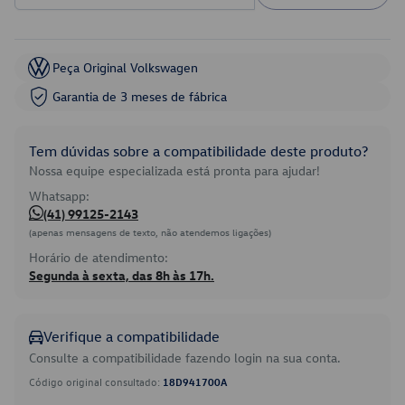
Peça Original Volkswagen
Garantia de 3 meses de fábrica
Tem dúvidas sobre a compatibilidade deste produto?
Nossa equipe especializada está pronta para ajudar!
Whatsapp:
(41) 99125-2143
(apenas mensagens de texto, não atendemos ligações)
Horário de atendimento:
Segunda à sexta, das 8h às 17h.
Verifique a compatibilidade
Consulte a compatibilidade fazendo login na sua conta.
Código original consultado:
18D941700A