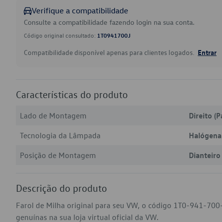
Verifique a compatibilidade
Consulte a compatibilidade fazendo login na sua conta.
Código original consultado:
1T0941700J
Compatibilidade disponível apenas para clientes logados.
Entrar
Características do produto
Lado de Montagem
Direito (P
Tecnologia da Lâmpada
Halógena
Posição de Montagem
Dianteiro
Descrição do produto
Farol de Milha original para seu VW, o código 1T0-941-700-
genuínas na sua loja virtual oficial da VW.