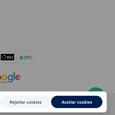
Rejeitar cookies
Aceitar cookies