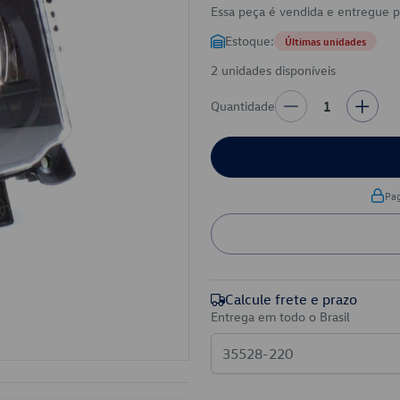
Essa peça é vendida e entregue 
Estoque:
Últimas unidades
2 unidades disponíveis
Quantidade
1
Pa
Calcule frete e prazo
Entrega em todo o Brasil