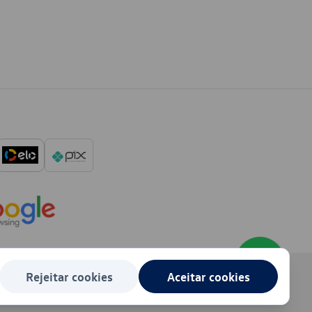
Rejeitar cookies
Aceitar cookies