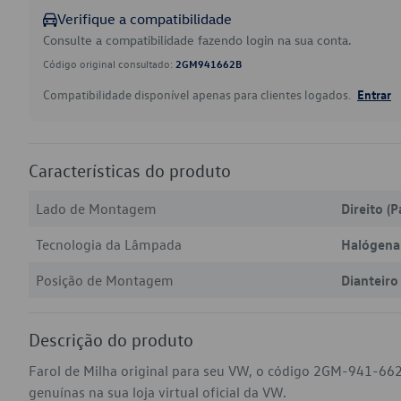
Verifique a compatibilidade
Consulte a compatibilidade fazendo login na sua conta.
Código original consultado:
2GM941662B
Compatibilidade disponível apenas para clientes logados.
Entrar
Características do produto
Lado de Montagem
Direito (P
Tecnologia da Lâmpada
Halógena
Posição de Montagem
Dianteiro
Descrição do produto
Farol de Milha original para seu VW, o código 2GM-941-662
genuínas na sua loja virtual oficial da VW.