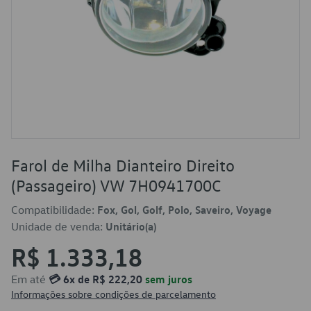
Farol de Milha Dianteiro Direito
(Passageiro) VW 7H0941700C
Compatibilidade:
Fox, Gol, Golf, Polo, Saveiro, Voyage
Unidade de venda:
Unitário(a)
R$ 1.333,18
Em até
💳 6x de R$ 222,20
sem juros
Informações sobre condições de parcelamento