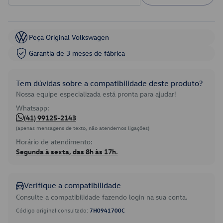
Peça Original Volkswagen
Garantia de 3 meses de fábrica
Tem dúvidas sobre a compatibilidade deste produto?
Nossa equipe especializada está pronta para ajudar!
Whatsapp:
(41) 99125-2143
(apenas mensagens de texto, não atendemos ligações)
Horário de atendimento:
Segunda à sexta, das 8h às 17h.
Verifique a compatibilidade
Consulte a compatibilidade fazendo login na sua conta.
Código original consultado:
7H0941700C