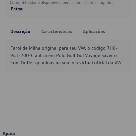
Compatibilidade disponível apenas para clientes logados.
Entrar
Descrição
Características
Aplicações
Farol de Milha original para seu VW, o código 7H0-
941-700-C aplica em Polo Golf Gol Voyage Saveiro
Fox. Outlet genuínas na sua loja virtual oficial da VW.
Ajuda