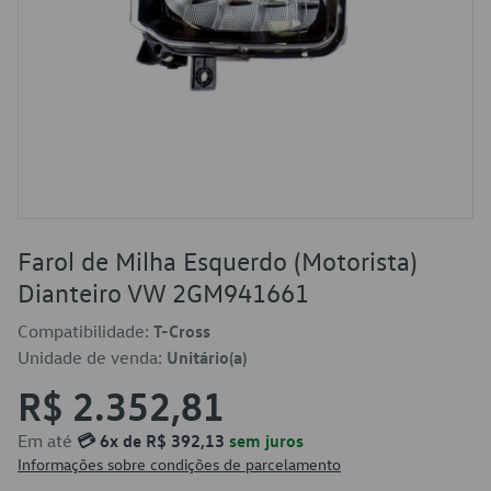
Farol de Milha Esquerdo (Motorista)
Dianteiro VW 2GM941661
Compatibilidade:
T-Cross
Unidade de venda:
Unitário(a)
R$ 2.352,81
Em até
💳 6x de R$ 392,13
sem juros
Informações sobre condições de parcelamento