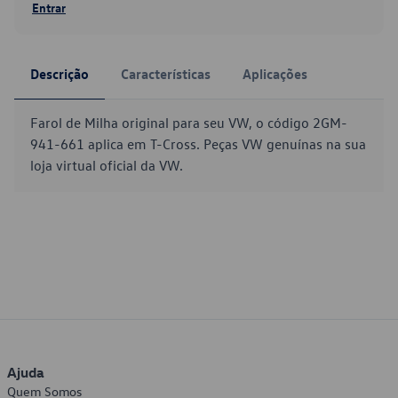
Entrar
Descrição
Características
Aplicações
Farol de Milha original para seu VW, o código 2GM-
941-661 aplica em T-Cross. Peças VW genuínas na sua
loja virtual oficial da VW.
Ajuda
Quem Somos