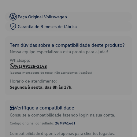
Peça Original Volkswagen
Garantia de 3 meses de fábrica
Tem dúvidas sobre a compatibilidade deste produto?
Nossa equipe especializada está pronta para ajudar!
Whatsapp:
(41) 99125-2143
(apenas mensagens de texto, não atendemos ligações)
Horário de atendimento:
Segunda à sexta, das 8h às 17h.
Verifique a compatibilidade
Consulte a compatibilidade fazendo login na sua conta.
Código original consultado:
2GM941661
Compatibilidade disponível apenas para clientes logados.