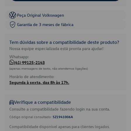
Peça Original Volkswagen
Garantia de 3 meses de fábrica
Tem dúvidas sobre a compatibilidade deste produto?
Nossa equipe especializada está pronta para ajudar!
Whatsapp:
(41) 99125-2143
(apenas mensagens de texto, não atendemos ligações)
Horário de atendimento:
Segunda à sexta, das 8h às 17h.
Verifique a compatibilidade
Consulte a compatibilidade fazendo login na sua conta.
Código original consultado:
5Z1941006A
Compatibilidade disponível apenas para clientes logados.