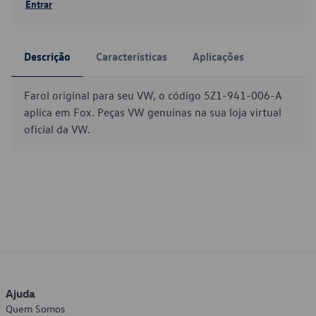
Entrar
Descrição
Características
Aplicações
Farol original para seu VW, o código 5Z1-941-006-A
aplica em Fox. Peças VW genuínas na sua loja virtual
oficial da VW.
Ajuda
Quem Somos