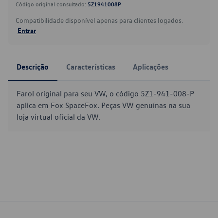
Código original consultado:
5Z1941008P
Compatibilidade disponível apenas para clientes logados.
Entrar
Descrição
Características
Aplicações
Farol original para seu VW, o código 5Z1-941-008-P
aplica em Fox SpaceFox. Peças VW genuínas na sua
loja virtual oficial da VW.