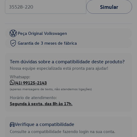
Simular
Peça Original Volkswagen
Garantia de 3 meses de fábrica
Tem dúvidas sobre a compatibilidade deste produto?
Nossa equipe especializada está pronta para ajudar!
Whatsapp:
(41) 99125-2143
(apenas mensagens de texto, não atendemos ligações)
Horário de atendimento:
Segunda à sexta, das 8h às 17h.
Verifique a compatibilidade
Consulte a compatibilidade fazendo login na sua conta.