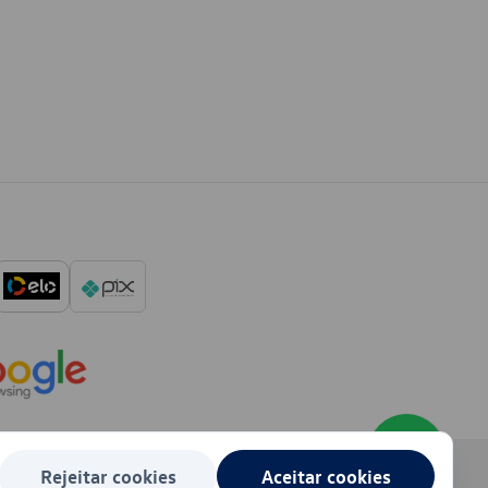
Rejeitar cookies
Aceitar cookies