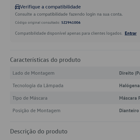
Verifique a compatibilidade
Consulte a compatibilidade fazendo login na sua conta.
Código original consultado:
5Z2941006
Compatibilidade disponível apenas para clientes logados.
Entrar
Características do produto
Lado de Montagem
Direito (P
Tecnologia da Lâmpada
Halógena
Tipo de Máscara
Máscara 
Posição de Montagem
Dianteiro
Descrição do produto