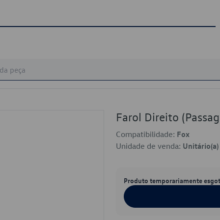
Farol Direito (Pass
Compatibilidade:
Fox
Unidade de venda:
Unitário(a)
Produto temporariamente esgo