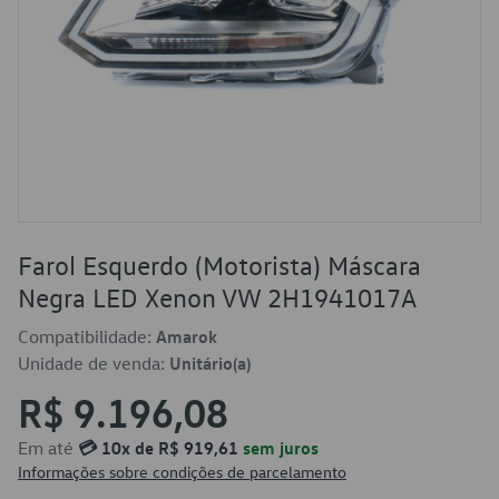
Farol Esquerdo (Motorista) Máscara
Negra LED Xenon VW 2H1941017A
Compatibilidade:
Amarok
Unidade de venda:
Unitário(a)
R$ 9.196,08
Em até
💳 10x de R$ 919,61
sem juros
Informações sobre condições de parcelamento