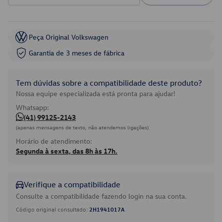
Peça Original Volkswagen
Garantia de 3 meses de fábrica
Tem dúvidas sobre a compatibilidade deste produto?
Nossa equipe especializada está pronta para ajudar!
Whatsapp:
(41) 99125-2143
(apenas mensagens de texto, não atendemos ligações)
Horário de atendimento:
Segunda à sexta, das 8h às 17h.
Verifique a compatibilidade
Consulte a compatibilidade fazendo login na sua conta.
Código original consultado:
2H1941017A