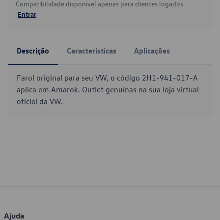
Compatibilidade disponível apenas para clientes logados.
Entrar
Descrição
Características
Aplicações
Farol original para seu VW, o código 2H1-941-017-A
aplica em Amarok. Outlet genuínas na sua loja virtual
oficial da VW.
Ajuda