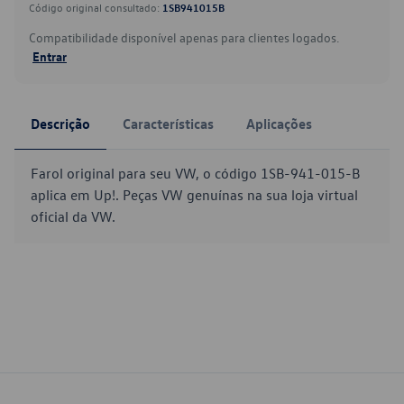
Código original consultado:
1SB941015B
Compatibilidade disponível apenas para clientes logados.
Entrar
Descrição
Características
Aplicações
Farol original para seu VW, o código 1SB-941-015-B
aplica em Up!. Peças VW genuínas na sua loja virtual
oficial da VW.