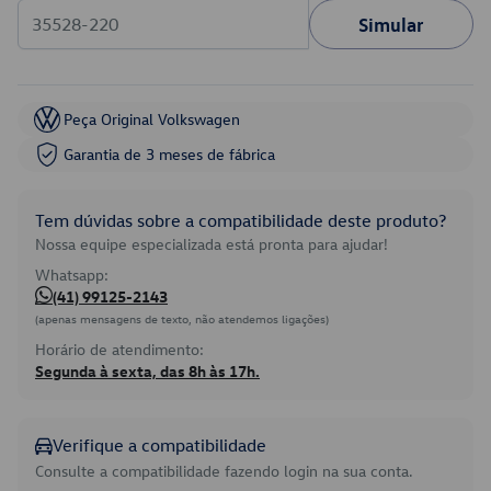
Simular
Peça Original Volkswagen
Garantia de 3 meses de fábrica
Tem dúvidas sobre a compatibilidade deste produto?
Nossa equipe especializada está pronta para ajudar!
Whatsapp:
(41) 99125-2143
(apenas mensagens de texto, não atendemos ligações)
Horário de atendimento:
Segunda à sexta, das 8h às 17h.
Verifique a compatibilidade
Consulte a compatibilidade fazendo login na sua conta.