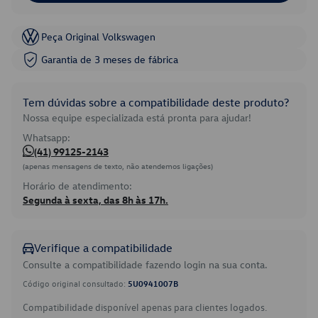
Peça Original Volkswagen
Garantia de 3 meses de fábrica
Tem dúvidas sobre a compatibilidade deste produto?
Nossa equipe especializada está pronta para ajudar!
Whatsapp:
(41) 99125-2143
(apenas mensagens de texto, não atendemos ligações)
Horário de atendimento:
Segunda à sexta, das 8h às 17h.
Verifique a compatibilidade
Consulte a compatibilidade fazendo login na sua conta.
Código original consultado:
5U0941007B
Compatibilidade disponível apenas para clientes logados.