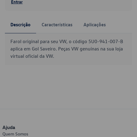
Entrar
Descrição
Características
Aplicações
Farol original para seu VW, o código 5U0-941-007-B
aplica em Gol Saveiro. Peças VW genuínas na sua loja
virtual oficial da VW.
Ajuda
Quem Somos