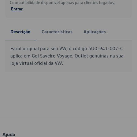
Compatibilidade disponível apenas para clientes logados.
Entrar
Descrição
Características
Aplicações
Farol original para seu VW, o código 5U0-941-007-C
aplica em Gol Saveiro Voyage. Outlet genuínas na sua
loja virtual oficial da VW.
Ajuda