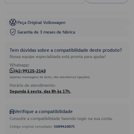
Peça Original Volkswagen
Garantia de 3 meses de fábrica
Tem dúvidas sobre a compatibilidade deste produto?
Nossa equipe especializada está pronta para ajudar!
Whatsapp:
(41) 99125-2143
(apenas mensagens de texto, não atendemos ligações)
Horário de atendimento:
Segunda à sexta, das 8h às 17h.
Verifique a compatibilidade
Consulte a compatibilidade fazendo login na sua conta.
Código original consultado:
5U0941007C