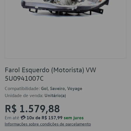
Farol Esquerdo (Motorista) VW
5U0941007C
Compatibilidade:
Gol, Saveiro, Voyage
Unidade de venda:
Unitário(a)
R$ 1.579,88
Em até
💳 10x de R$ 157,99
sem juros
Informações sobre condições de parcelamento