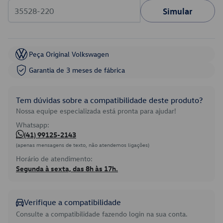
Simular
Peça Original Volkswagen
Garantia de 3 meses de fábrica
Tem dúvidas sobre a compatibilidade deste produto?
Nossa equipe especializada está pronta para ajudar!
Whatsapp:
(41) 99125-2143
(apenas mensagens de texto, não atendemos ligações)
Horário de atendimento:
Segunda à sexta, das 8h às 17h.
Verifique a compatibilidade
Consulte a compatibilidade fazendo login na sua conta.