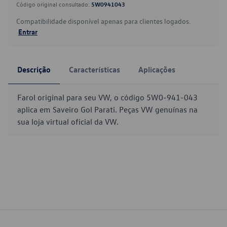
Código original consultado:
5W0941043
Compatibilidade disponível apenas para clientes logados.
Entrar
Descrição
Características
Aplicações
Farol original para seu VW, o código 5W0-941-043
aplica em Saveiro Gol Parati. Peças VW genuínas na
sua loja virtual oficial da VW.