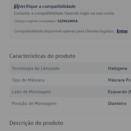
Verifique a compatibilidade
Consulte a compatibilidade fazendo login na sua conta.
Código original consultado:
5Z2941005A
Compatibilidade disponível apenas para clientes logados.
Entrar
Características do produto
Tecnologia da Lâmpada
Halógena
Tipo de Máscara
Máscara Pr
Lado de Montagem
Esquerdo (
Posição de Montagem
Dianteiro
Descrição do produto