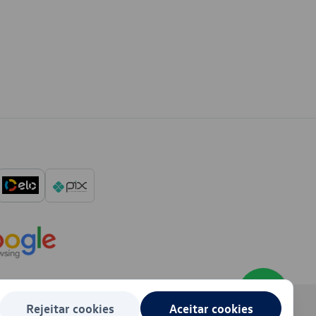
Rejeitar cookies
Aceitar cookies