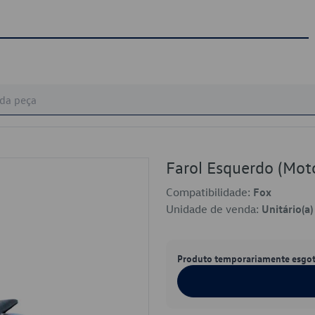
Farol Esquerdo (Mo
Compatibilidade:
Fox
Unidade de venda:
Unitário(a)
Produto temporariamente esgo