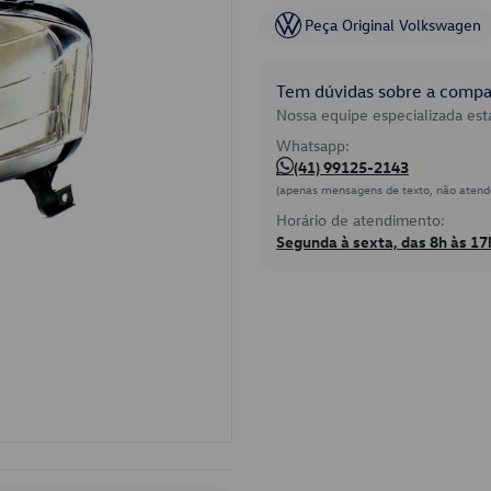
Peça Original Volkswagen
Tem dúvidas sobre a compat
Nossa equipe especializada está
Whatsapp:
(41) 99125-2143
(apenas mensagens de texto, não atend
Horário de atendimento:
Segunda à sexta, das 8h às 17