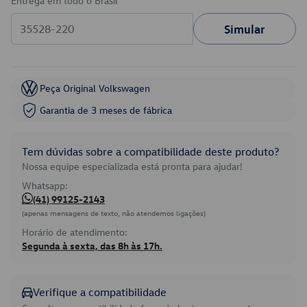
Entrega em todo o Brasil
Simular
Peça Original Volkswagen
Garantia de 3 meses de fábrica
Tem dúvidas sobre a compatibilidade deste produto?
Nossa equipe especializada está pronta para ajudar!
Whatsapp:
(41) 99125-2143
(apenas mensagens de texto, não atendemos ligações)
Horário de atendimento:
Segunda à sexta, das 8h às 17h.
Verifique a compatibilidade