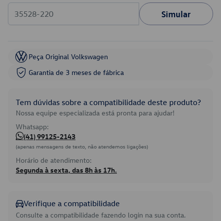
Simular
Peça Original Volkswagen
Garantia de 3 meses de fábrica
Tem dúvidas sobre a compatibilidade deste produto?
Nossa equipe especializada está pronta para ajudar!
Whatsapp:
(41) 99125-2143
(apenas mensagens de texto, não atendemos ligações)
Horário de atendimento:
Segunda à sexta, das 8h às 17h.
Verifique a compatibilidade
Consulte a compatibilidade fazendo login na sua conta.