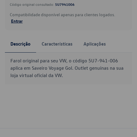
Código original consultado:
5U7941006
Compatibilidade disponível apenas para clientes logados.
Entrar
Descrição
Características
Aplicações
Farol original para seu VW, o código 5U7-941-006
aplica em Saveiro Voyage Gol. Outlet genuínas na sua
loja virtual oficial da VW.