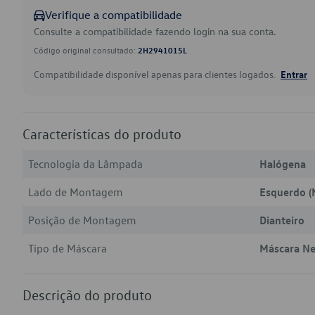
Verifique a compatibilidade
Consulte a compatibilidade fazendo login na sua conta.
Código original consultado:
2H2941015L
Compatibilidade disponível apenas para clientes logados.
Entrar
Características do produto
Tecnologia da Lâmpada
Halógena
Lado de Montagem
Esquerdo (
Posição de Montagem
Dianteiro
Tipo de Máscara
Máscara N
Descrição do produto