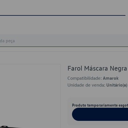
Farol Máscara Negr
Compatibilidade:
Amarok
Unidade de venda:
Unitário(a)
Produto temporariamente esgo