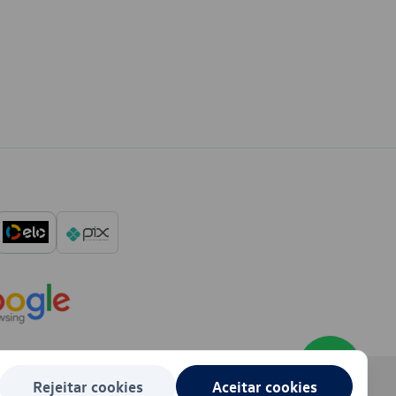
Rejeitar cookies
Aceitar cookies