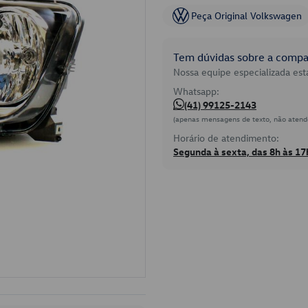
Peça Original Volkswagen
Tem dúvidas sobre a compat
Nossa equipe especializada está
Whatsapp:
(41) 99125-2143
(apenas mensagens de texto, não atend
Horário de atendimento:
Segunda à sexta, das 8h às 17