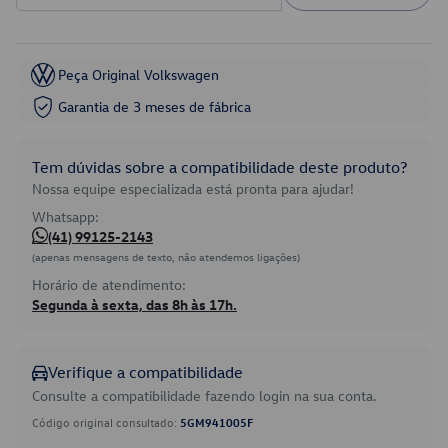
Peça Original Volkswagen
Garantia de 3 meses de fábrica
Tem dúvidas sobre a compatibilidade deste produto?
Nossa equipe especializada está pronta para ajudar!
Whatsapp:
(41) 99125-2143
(apenas mensagens de texto, não atendemos ligações)
Horário de atendimento:
Segunda à sexta, das 8h às 17h.
Verifique a compatibilidade
Consulte a compatibilidade fazendo login na sua conta.
Código original consultado:
5GM941005F