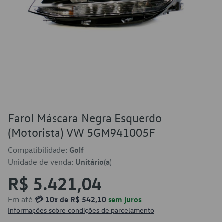
Farol Máscara Negra Esquerdo
(Motorista) VW 5GM941005F
Compatibilidade:
Golf
Unidade de venda:
Unitário(a)
R$ 5.421,04
Em até
💳 10x de R$ 542,10
sem juros
Informações sobre condições de parcelamento