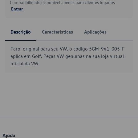
Compatibilidade disponível apenas para clientes logados.
Entrar
Descrição
Características
Aplicações
Farol original para seu VW, o código 5GM-941-005-F
aplica em Golf. Peças VW genuínas na sua loja virtual
oficial da VW.
Ajuda