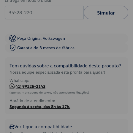
Entrega em todo o Brasil
Simular
Peça Original Volkswagen
Garantia de 3 meses de fábrica
Tem dúvidas sobre a compatibilidade deste produto?
Nossa equipe especializada está pronta para ajudar!
Whatsapp:
(41) 99125-2143
(apenas mensagens de texto, não atendemos ligações)
Horário de atendimento:
Segunda à sexta, das 8h às 17h.
Verifique a compatibilidade