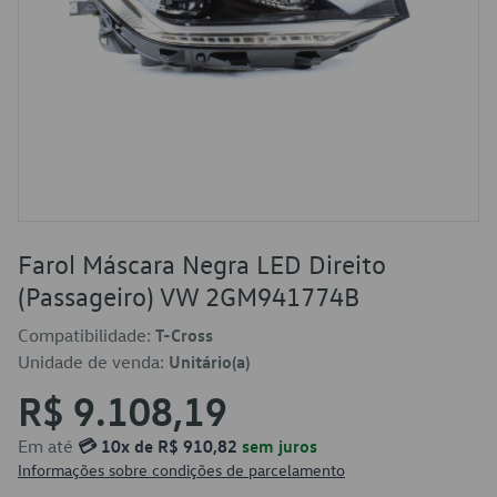
Farol Máscara Negra LED Direito
(Passageiro) VW 2GM941774B
Compatibilidade:
T-Cross
Unidade de venda:
Unitário(a)
R$ 9.108,19
Em até
💳 10x de R$ 910,82
sem juros
Informações sobre condições de parcelamento