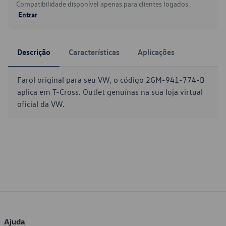
Compatibilidade disponível apenas para clientes logados.
Entrar
Descrição
Características
Aplicações
Farol original para seu VW, o código 2GM-941-774-B
aplica em T-Cross. Outlet genuínas na sua loja virtual
oficial da VW.
Ajuda