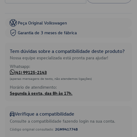
Peça Original Volkswagen
Garantia de 3 meses de fábrica
Tem dúvidas sobre a compatibilidade deste produto?
Nossa equipe especializada está pronta para ajudar!
Whatsapp:
(41) 99125-2143
(apenas mensagens de texto, não atendemos ligações)
Horário de atendimento:
Segunda à sexta, das 8h às 17h.
Verifique a compatibilidade
Consulte a compatibilidade fazendo login na sua conta.
Código original consultado:
2GM941774B