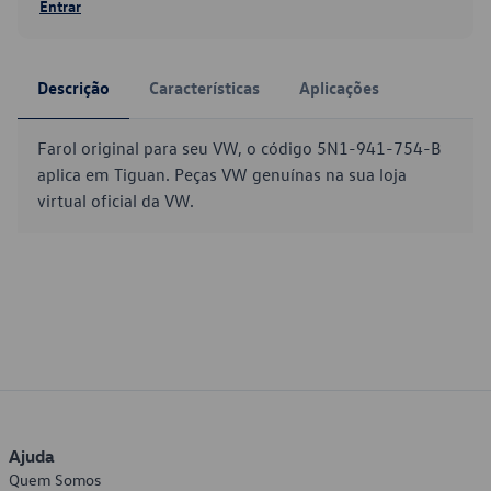
Entrar
Descrição
Características
Aplicações
Farol original para seu VW, o código 5N1-941-754-B
aplica em Tiguan. Peças VW genuínas na sua loja
virtual oficial da VW.
Ajuda
Quem Somos