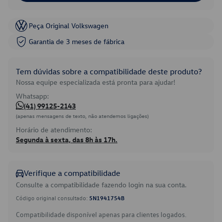
Peça Original Volkswagen
Garantia de 3 meses de fábrica
Tem dúvidas sobre a compatibilidade deste produto?
Nossa equipe especializada está pronta para ajudar!
Whatsapp:
(41) 99125-2143
(apenas mensagens de texto, não atendemos ligações)
Horário de atendimento:
Segunda à sexta, das 8h às 17h.
Verifique a compatibilidade
Consulte a compatibilidade fazendo login na sua conta.
Código original consultado:
5N1941754B
Compatibilidade disponível apenas para clientes logados.