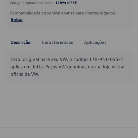
Código original consultado:
17B941035E
Compatibilidade disponível apenas para clientes logados.
Entrar
Descrição
Características
Aplicações
Farol original para seu VW, o código 17B-941-035-E
aplica em Jetta. Peças VW genuínas na sua loja virtual
oficial da VW.