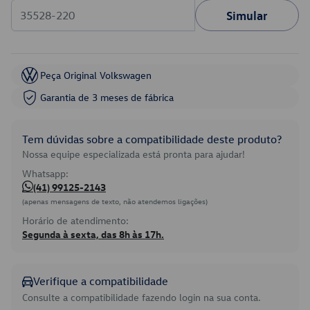
Simular
Peça Original Volkswagen
Garantia de 3 meses de fábrica
Tem dúvidas sobre a compatibilidade deste produto?
Nossa equipe especializada está pronta para ajudar!
Whatsapp:
(41) 99125-2143
(apenas mensagens de texto, não atendemos ligações)
Horário de atendimento:
Segunda à sexta, das 8h às 17h.
Verifique a compatibilidade
Consulte a compatibilidade fazendo login na sua conta.