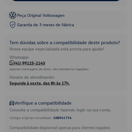
Peça Original Volkswagen
Garantia de 3 meses de fábrica
Tem dúvidas sobre a compatibilidade deste produto?
Nossa equipe especializada está pronta para ajudar!
Whatsapp:
(41) 99125-2143
(apenas mensagens de texto, não atendemos ligações)
Horário de atendimento:
Segunda à sexta, das 8h às 17h.
Verifique a compatibilidade
Consulte a compatibilidade fazendo login na sua conta.
Código original consultado:
3AB941754
Compatibilidade disponível apenas para clientes logados.