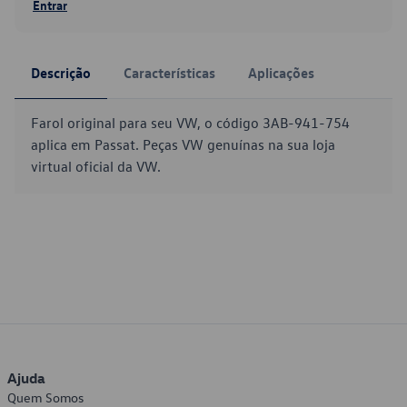
Entrar
Descrição
Características
Aplicações
Farol original para seu VW, o código 3AB-941-754
aplica em Passat. Peças VW genuínas na sua loja
virtual oficial da VW.
Ajuda
Quem Somos