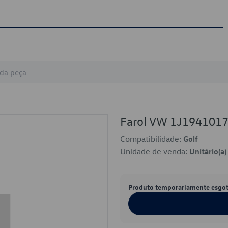
Farol VW 1J194101
Compatibilidade:
Golf
Unidade de venda:
Unitário(a)
Produto temporariamente esgo