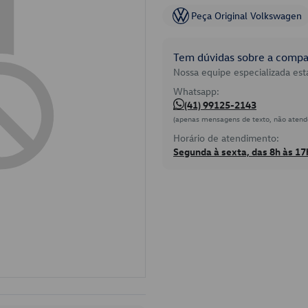
Peça Original Volkswagen
Tem dúvidas sobre a compat
Nossa equipe especializada está
Whatsapp:
(41) 99125-2143
(apenas mensagens de texto, não atend
Horário de atendimento:
Segunda à sexta, das 8h às 17