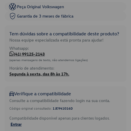
Peça Original Volkswagen
Garantia de 3 meses de fábrica
Tem dúvidas sobre a compatibilidade deste produto?
Nossa equipe especializada está pronta para ajudar!
Whatsapp:
(41) 99125-2143
(apenas mensagens de texto, não atendemos ligações)
Horário de atendimento:
Segunda à sexta, das 8h às 17h.
Verifique a compatibilidade
Consulte a compatibilidade fazendo login na sua conta.
Código original consultado:
1JE941016D
Compatibilidade disponível apenas para clientes logados.
Entrar