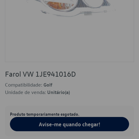
Farol VW 1JE941016D
Compatibilidade:
Golf
Unidade de venda:
Unitário(a)
Produto temporariamente esgotado.
Avise-me quando chegar!