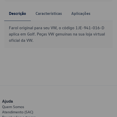
Descrição
Características
Aplicações
Farol original para seu VW, o código 1JE-941-016-D
aplica em Golf. Peças VW genuínas na sua loja virtual
oficial da VW.
Ajuda
Quem Somos
Atendimento (SAC)