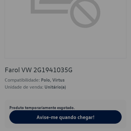
Farol VW 2G1941035G
Compatibilidade:
Polo, Virtus
Unidade de venda:
Unitário(a)
Produto temporariamente esgotado.
Avise-me quando chegar!