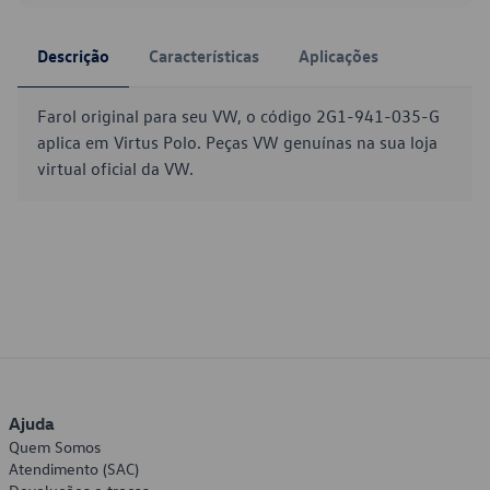
Descrição
Características
Aplicações
Farol original para seu VW, o código 2G1-941-035-G
aplica em Virtus Polo. Peças VW genuínas na sua loja
virtual oficial da VW.
Ajuda
Quem Somos
Atendimento (SAC)