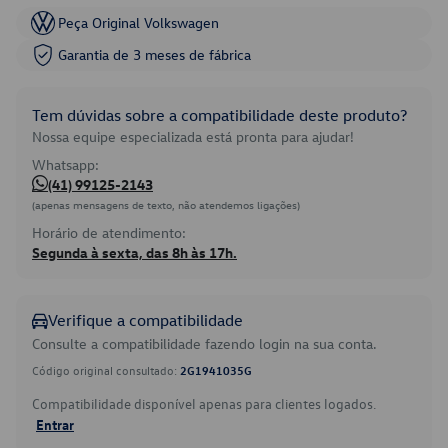
Peça Original Volkswagen
Garantia de 3 meses de fábrica
Tem dúvidas sobre a compatibilidade deste produto?
Nossa equipe especializada está pronta para ajudar!
Whatsapp:
(41) 99125-2143
(apenas mensagens de texto, não atendemos ligações)
Horário de atendimento:
Segunda à sexta, das 8h às 17h.
Verifique a compatibilidade
Consulte a compatibilidade fazendo login na sua conta.
Código original consultado:
2G1941035G
Compatibilidade disponível apenas para clientes logados.
Entrar