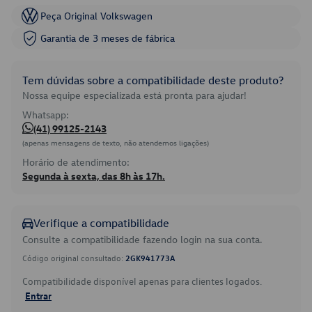
Peça Original Volkswagen
Garantia de 3 meses de fábrica
Tem dúvidas sobre a compatibilidade deste produto?
Nossa equipe especializada está pronta para ajudar!
Whatsapp:
(41) 99125-2143
(apenas mensagens de texto, não atendemos ligações)
Horário de atendimento:
Segunda à sexta, das 8h às 17h.
Verifique a compatibilidade
Consulte a compatibilidade fazendo login na sua conta.
Código original consultado:
2GK941773A
Compatibilidade disponível apenas para clientes logados.
Entrar