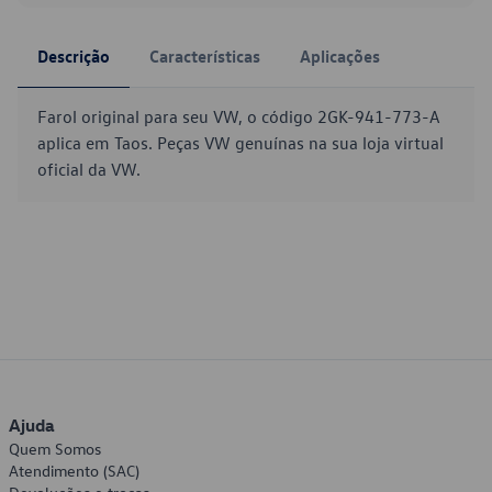
Descrição
Características
Aplicações
Farol original para seu VW, o código 2GK-941-773-A
aplica em Taos. Peças VW genuínas na sua loja virtual
oficial da VW.
Ajuda
Quem Somos
Atendimento (SAC)