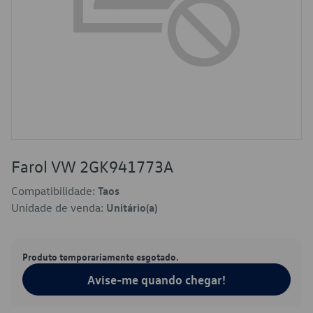
Farol VW 2GK941773A
Compatibilidade:
Taos
Unidade de venda:
Unitário(a)
Produto temporariamente esgotado.
Avise-me quando chegar!