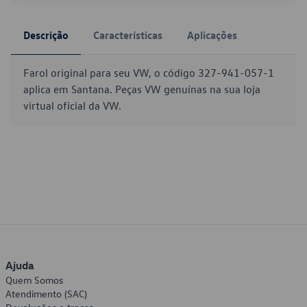
Descrição
Características
Aplicações
Farol original para seu VW, o código 327-941-057-1
aplica em Santana. Peças VW genuínas na sua loja
virtual oficial da VW.
Ajuda
Quem Somos
Atendimento (SAC)