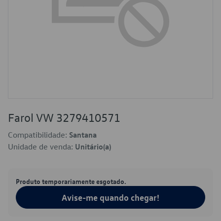
Farol VW 3279410571
Compatibilidade:
Santana
Unidade de venda:
Unitário(a)
Produto temporariamente esgotado.
Avise-me quando chegar!