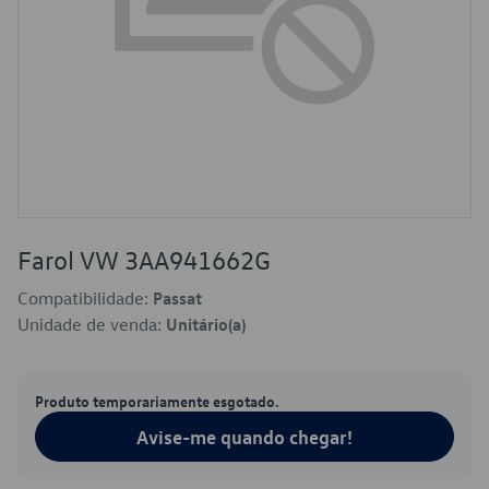
Farol VW 3AA941662G
Compatibilidade:
Passat
Unidade de venda:
Unitário(a)
Produto temporariamente esgotado.
Avise-me quando chegar!