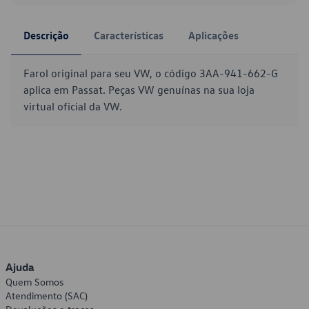
Descrição
Características
Aplicações
Farol original para seu VW, o código 3AA-941-662-G
aplica em Passat. Peças VW genuínas na sua loja
virtual oficial da VW.
Ajuda
Quem Somos
Atendimento (SAC)