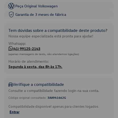
Peça Original Volkswagen
Garantia de 3 meses de fábrica
Tem dúvidas sobre a compatibilidade deste produto?
Nossa equipe especializada está pronta para ajudar!
Whatsapp:
(41) 99125-2143
(apenas mensagens de texto, não atendemos ligações)
Horário de atendimento:
Segunda à sexta, das 8h às 17h.
Verifique a compatibilidade
Consulte a compatibilidade fazendo login na sua conta.
Código original consultado:
3AA941662G
Compatibilidade disponível apenas para clientes logados.
Entrar