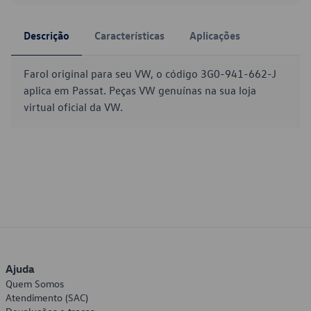
Descrição
Características
Aplicações
Farol original para seu VW, o código 3G0-941-662-J
aplica em Passat. Peças VW genuínas na sua loja
virtual oficial da VW.
Ajuda
Quem Somos
Atendimento (SAC)