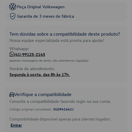
Peça Original Volkswagen
Garantia de 3 meses de fábrica
Tem dúvidas sobre a compatibilidade deste produto?
Nossa equipe especializada está pronta para ajudar!
Whatsapp:
(41) 99125-2143
(apenas mensagens de texto, não atendemos ligações)
Horário de atendimento:
Segunda à sexta, das 8h às 17h.
Verifique a compatibilidade
Consulte a compatibilidade fazendo login na sua conta.
Código original consultado:
3G0941662J
Compatibilidade disponível apenas para clientes logados.
Entrar