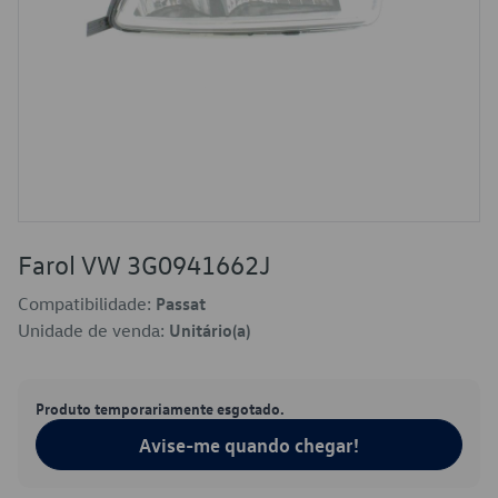
Farol VW 3G0941662J
Compatibilidade:
Passat
Unidade de venda:
Unitário(a)
Produto temporariamente esgotado.
Avise-me quando chegar!