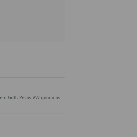
 em Golf. Peças VW genuínas