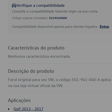
Verifique a compatibilidade
Consulte a compatibilidade fazendo login na sua conta.
Código original consultado:
5G1941040A
Compatibilidade disponível apenas para clientes logados.
Entrar
Características do produto
Nenhuma característica encontrada.
Descrição do produto
Farol original para seu VW, o código 5G1-941-040-A aplica
na sua loja virtual oficial da VW.
Aplicações
Golf 2013 - 2017