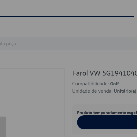
Farol VW 5G194104
Compatibilidade:
Golf
Unidade de venda:
Unitário(a)
Produto temporariamente esgo