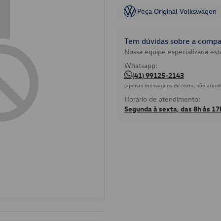
Peça Original Volkswagen
Tem dúvidas sobre a compat
Nossa equipe especializada está
Whatsapp:
(41) 99125-2143
(apenas mensagens de texto, não atend
Horário de atendimento:
Segunda à sexta, das 8h às 17