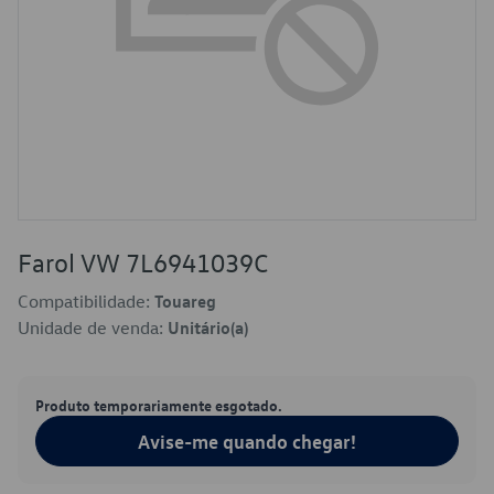
Farol VW 7L6941039C
Compatibilidade:
Touareg
Unidade de venda:
Unitário(a)
Produto temporariamente esgotado.
Avise-me quando chegar!