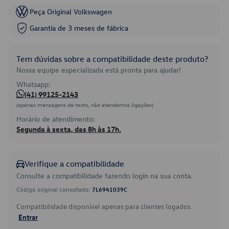
Peça Original Volkswagen
Garantia de 3 meses de fábrica
Tem dúvidas sobre a compatibilidade deste produto?
Nossa equipe especializada está pronta para ajudar!
Whatsapp:
(41) 99125-2143
(apenas mensagens de texto, não atendemos ligações)
Horário de atendimento:
Segunda à sexta, das 8h às 17h.
Verifique a compatibilidade
Consulte a compatibilidade fazendo login na sua conta.
Código original consultado:
7L6941039C
Compatibilidade disponível apenas para clientes logados.
Entrar