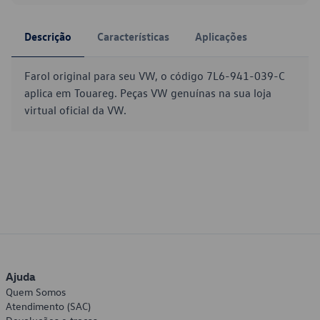
Descrição
Características
Aplicações
Farol original para seu VW, o código 7L6-941-039-C
aplica em Touareg. Peças VW genuínas na sua loja
virtual oficial da VW.
Ajuda
Quem Somos
Atendimento (SAC)