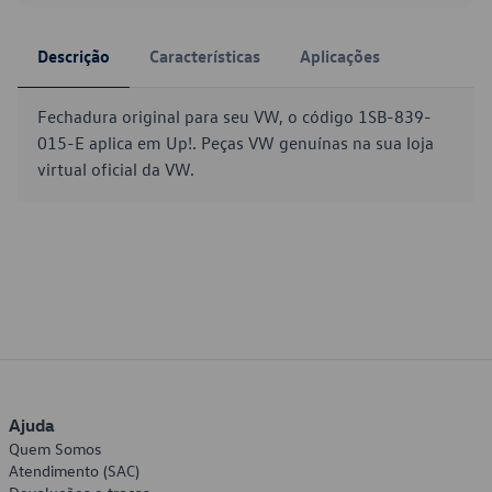
Descrição
Características
Aplicações
Fechadura original para seu VW, o código 1SB-839-
015-E aplica em Up!. Peças VW genuínas na sua loja
virtual oficial da VW.
Ajuda
Quem Somos
Atendimento (SAC)