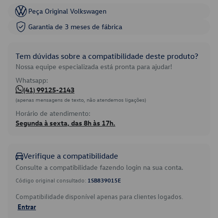
Peça Original Volkswagen
Garantia de 3 meses de fábrica
Tem dúvidas sobre a compatibilidade deste produto?
Nossa equipe especializada está pronta para ajudar!
Whatsapp:
(41) 99125-2143
(apenas mensagens de texto, não atendemos ligações)
Horário de atendimento:
Segunda à sexta, das 8h às 17h.
Verifique a compatibilidade
Consulte a compatibilidade fazendo login na sua conta.
Código original consultado:
1SB839015E
Compatibilidade disponível apenas para clientes logados.
Entrar