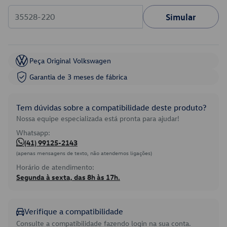
Simular
Peça Original Volkswagen
Garantia de 3 meses de fábrica
Tem dúvidas sobre a compatibilidade deste produto?
Nossa equipe especializada está pronta para ajudar!
Whatsapp:
(41) 99125-2143
(apenas mensagens de texto, não atendemos ligações)
Horário de atendimento:
Segunda à sexta, das 8h às 17h.
Verifique a compatibilidade
Consulte a compatibilidade fazendo login na sua conta.