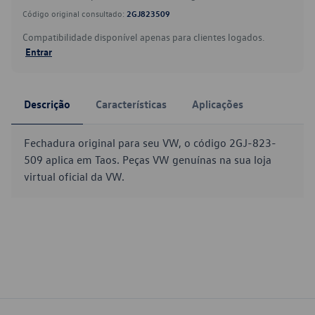
Código original consultado:
2GJ823509
Compatibilidade disponível apenas para clientes logados.
Entrar
Descrição
Características
Aplicações
Fechadura original para seu VW, o código 2GJ-823-
509 aplica em Taos. Peças VW genuínas na sua loja
virtual oficial da VW.