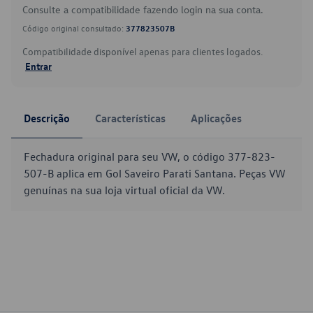
Consulte a compatibilidade fazendo login na sua conta.
Código original consultado:
377823507B
Compatibilidade disponível apenas para clientes logados.
Entrar
Descrição
Características
Aplicações
Fechadura original para seu VW, o código 377-823-
507-B aplica em Gol Saveiro Parati Santana. Peças VW
genuínas na sua loja virtual oficial da VW.