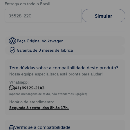
Entrega em todo o Brasil
Simular
Peça Original Volkswagen
Garantia de 3 meses de fábrica
Tem dúvidas sobre a compatibilidade deste produto?
Nossa equipe especializada está pronta para ajudar!
Whatsapp:
(41) 99125-2143
(apenas mensagens de texto, não atendemos ligações)
Horário de atendimento:
Segunda à sexta, das 8h às 17h.
Verifique a compatibilidade