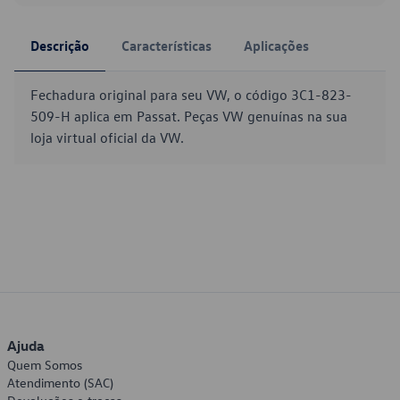
Descrição
Características
Aplicações
Fechadura original para seu VW, o código 3C1-823-
509-H aplica em Passat. Peças VW genuínas na sua
loja virtual oficial da VW.
Ajuda
Quem Somos
Atendimento (SAC)