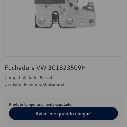
Fechadura VW 3C1823509H
Compatibilidade:
Passat
Unidade de venda:
Unitário(a)
Produto temporariamente esgotado.
Avise-me quando chegar!