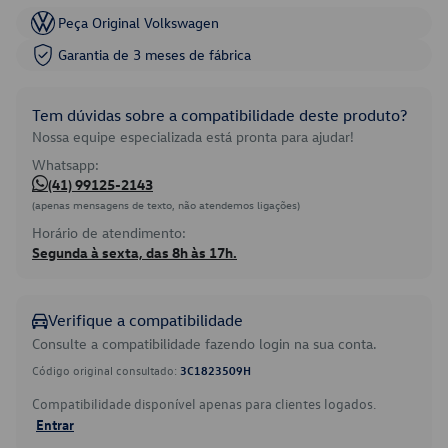
Peça Original Volkswagen
Garantia de 3 meses de fábrica
Tem dúvidas sobre a compatibilidade deste produto?
Nossa equipe especializada está pronta para ajudar!
Whatsapp:
(41) 99125-2143
(apenas mensagens de texto, não atendemos ligações)
Horário de atendimento:
Segunda à sexta, das 8h às 17h.
Verifique a compatibilidade
Consulte a compatibilidade fazendo login na sua conta.
Código original consultado:
3C1823509H
Compatibilidade disponível apenas para clientes logados.
Entrar