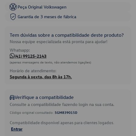
Peça Original Volkswagen
Garantia de 3 meses de fábrica
Tem dúvidas sobre a compatibilidade deste produto?
Nossa equipe especializada está pronta para ajudar!
Whatsapp:
(41) 99125-2143
(apenas mensagens de texto, não atendemos ligações)
Horário de atendimento:
Segunda à sexta, das 8h às 17h.
Verifique a compatibilidade
Consulte a compatibilidade fazendo login na sua conta.
Código original consultado:
5GM839015D
Compatibilidade disponível apenas para clientes logados.
Entrar