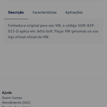
Descrição
Características
Aplicações
Fechadura original para seu VW, o código 5GM-839-
015-D aplica em Jetta Golf. Peças VW genuínas na sua
loja virtual oficial da VW.
Ajuda
Quem Somos
Atendimento (SAC)